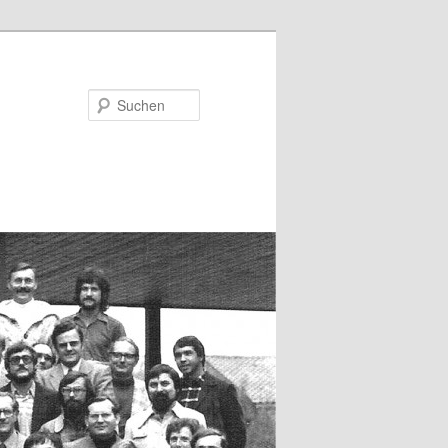
Suchen