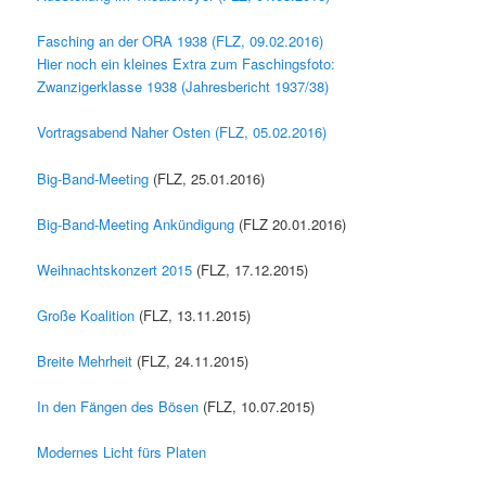
Fasching an der ORA 1938 (FLZ, 09.02.2016)
Hier noch ein kleines Extra zum Faschingsfoto:
Zwanzigerklasse 1938 (Jahresbericht 1937/38)
Vortragsabend Naher Osten (FLZ, 05.02.2016)
Big-Band-Meeting
(FLZ, 25.01.2016)
Big-Band-Meeting Ankündigung
(FLZ 20.01.2016)
Weihnachtskonzert 2015
(FLZ, 17.12.2015)
Große Koalition
(FLZ, 13.11.2015)
Breite Mehrheit
(FLZ, 24.11.2015)
In den Fängen des Bösen
(FLZ, 10.07.2015)
Modernes Licht fürs Platen