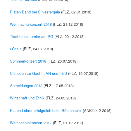
Platen Band bei Silvestergala
(FLZ, 02.01.2019)
Weihnachtskonzert 2018
(FLZ, 21.12.2018)
Tischtennisturnier am PG
(FLZ, 20.12.2018)
i-Crisis
(FLZ, 24.07.2018)
Sommerkonzert 2018
(FLZ, 20.07.2018)
Chinesen zu Gast in AN und FEU
(FLZ, 19.07.2018)
Anmeldungen 2018
(FLZ, 17.05.2018)
Wirtschaft und Ethik
(FLZ, 24.03.2018)
Platen-Lehrer erfolgreich beim Börsenspiel
(ANBlick 2 2018):
Weihnachtskonzert 2017
(FLZ, 21.12.2017)