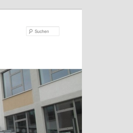
Suchen