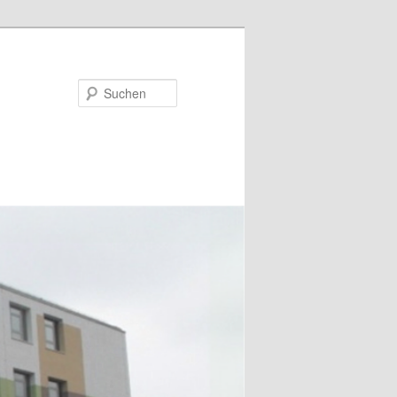
Suchen